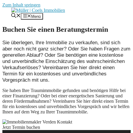
Zum Inhalt springen
Menü
Buchen Sie einen Beratungstermin
Sie überlegen, Ihre Immobilie zu verkaufen, sind sich
aber noch nicht ganz sicher? Oder Sie haben Fragen zum
generellen Ablauf? Oder Sie benötigen eine kostenlose
und unverbindliche Einschätzung des wahrscheinlichen
Verkaufserlöses? Vereinbaren Sie hier direkt einen
Termin für ein kostenloses und unverbindliches
Vorgespräch mit uns.
Sie haben Ihre Traumimmobilie gefunden und benötigen Hilfe bei
einer Finanzierung? Oder bei einer energetischen Sanierung und
deren Fördermaßnahmen? Vereinbaren Sie hier direkt einen Termin
für ein kostenloses und unverbindliches Vorgespräch und wir helfen
Ihnen auf dem Weg zu Ihrer Traumimmobilie.
Jetzt Termin buchen