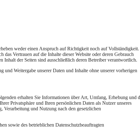
rheben weder einen Anspruch auf Richtigkeit noch auf Vollständigkeit.
 das Vertrauen auf die Inhalte dieser Website oder deren Gebrauch
Inhalt der Seiten sind ausschließlich deren Betreiber verantwortlich.
und Weitergabe unserer Daten und Inhalte ohne unserer vorherigen
Folgenden erhalten Sie Informationen über Art, Umfang, Erhebung und 
rer Privatsphäre und Ihren persönlichen Daten als Nutzer unseres
ng, Verarbeitung und Nutzung nach den gesetzlichen
hen sowie des betrieblichen Datenschutzbeauftragten